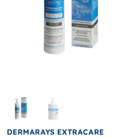
DERMARAYS EXTRACARE