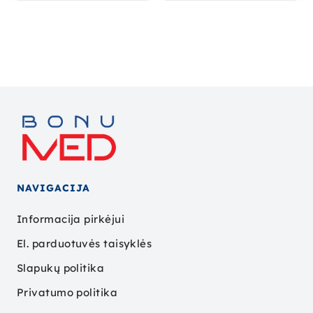
NAVIGACIJA
Informacija pirkėjui
El. parduotuvės taisyklės
Slapukų politika
Privatumo politika