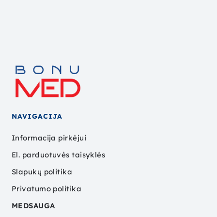
NAVIGACIJA
Informacija pirkėjui
El. parduotuvės taisyklės
Slapukų politika
Privatumo politika
MEDSAUGA