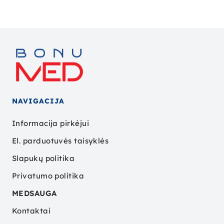
NAVIGACIJA
Informacija pirkėjui
El. parduotuvės taisyklės
Slapukų politika
Privatumo politika
MEDSAUGA
Kontaktai