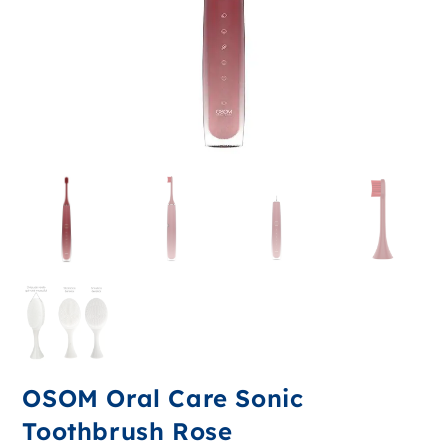
OSOM Oral Care Sonic
Toothbrush Rose