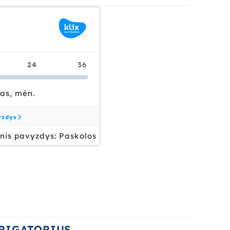
RIGATORIUS