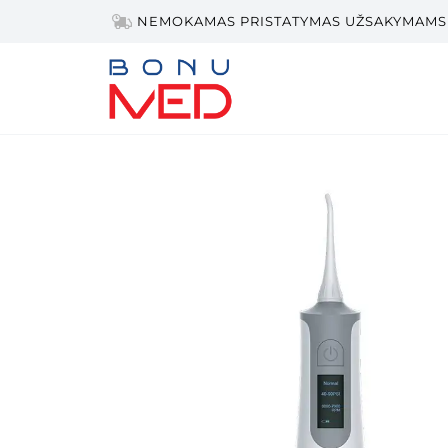
NEMOKAMAS PRISTATYMAS UŽSAKYMAMS 