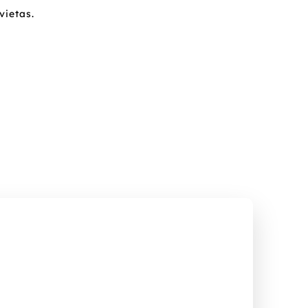
vietas.