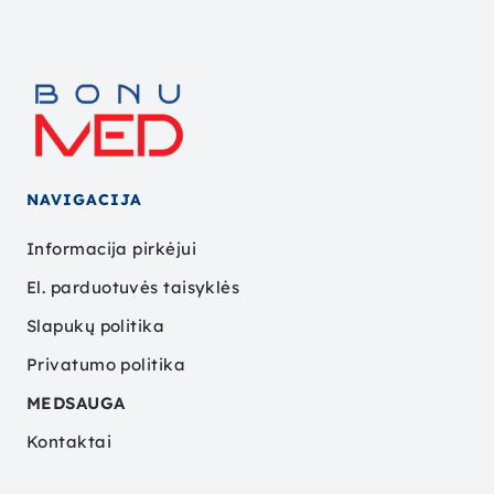
NAVIGACIJA
Informacija pirkėjui
El. parduotuvės taisyklės
Slapukų politika
Privatumo politika
MEDSAUGA
Kontaktai