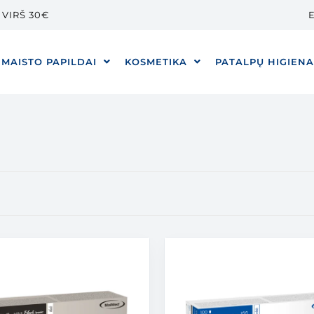
VIRŠ 30€
E
MAISTO PAPILDAI
KOSMETIKA
PATALPŲ HIGIEN