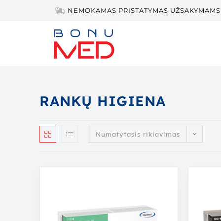
NEMOKAMAS PRISTATYMAS UŽSAKYMAMS 
RANKŲ HIGIENA
Numatytasis rikiavimas