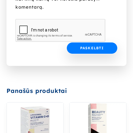
komentarą.
Panašūs produktai