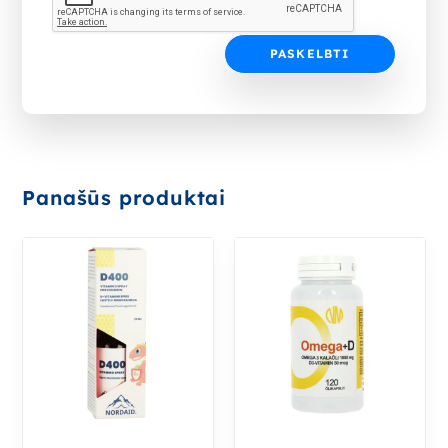
Panašūs produktai