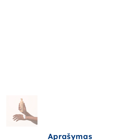
Aprašymas