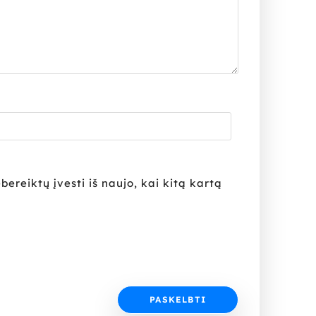
bereiktų įvesti iš naujo, kai kitą kartą