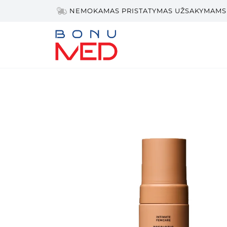
NEMOKAMAS PRISTATYMAS UŽSAKYMAMS 