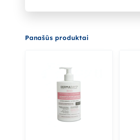
Panašūs produktai