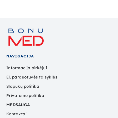
NAVIGACIJA
Informacija pirkėjui
El. parduotuvės taisyklės
Slapukų politika
Privatumo politika
MEDSAUGA
Kontaktai