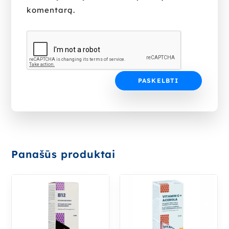
komentarą.
Panašūs produktai