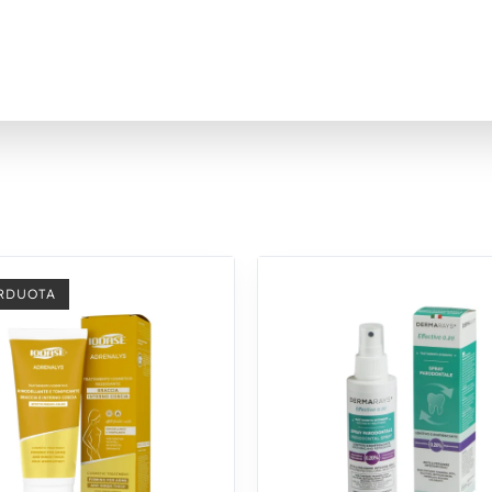
RDUOTA