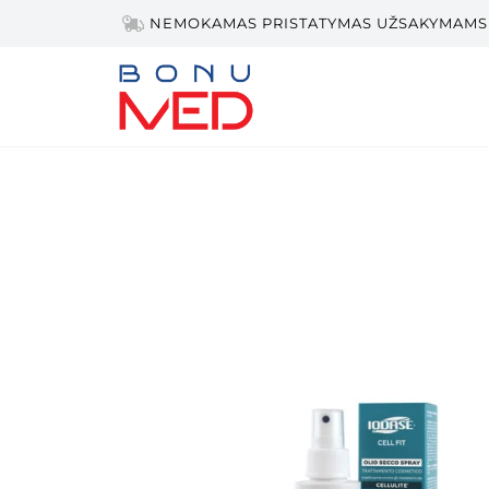
NEMOKAMAS PRISTATYMAS UŽSAKYMAMS 