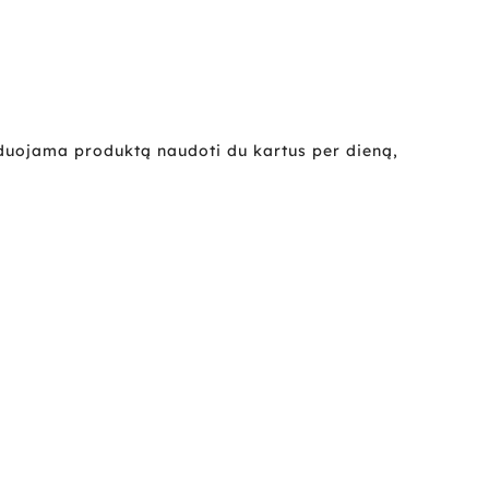
enduojama produktą naudoti du kartus per dieną,