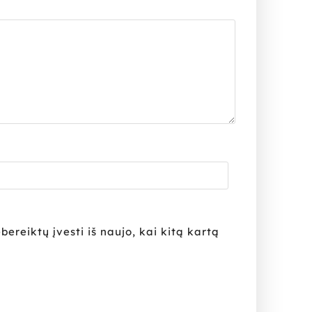
bereiktų įvesti iš naujo, kai kitą kartą