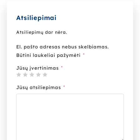
Atsiliepimai
Atsiliepimų dar nėra.
El. pašto adresas nebus skelbiamas.
Būtini laukeliai pažymėti
*
Jūsų įvertinimas
*
Jūsų atsiliepimas
*