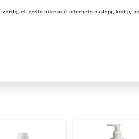
vardą, el. pašto adresą ir interneto puslapį, kad jų ne