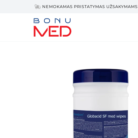
NEMOKAMAS PRISTATYMAS UŽSAKYMAMS 