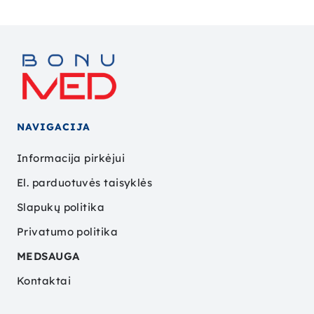
NAVIGACIJA
Informacija pirkėjui
El. parduotuvės taisyklės
Slapukų politika
Privatumo politika
MEDSAUGA
Kontaktai