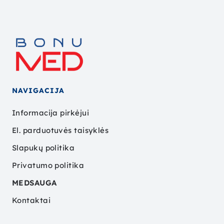
NAVIGACIJA
Informacija pirkėjui
El. parduotuvės taisyklės
Slapukų politika
Privatumo politika
MEDSAUGA
Kontaktai