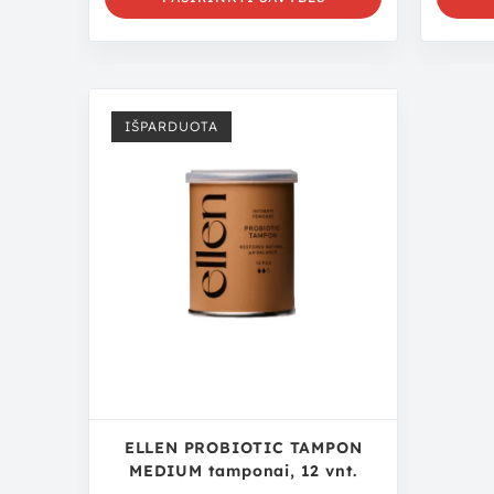
IŠPARDUOTA
ELLEN PROBIOTIC TAMPON
MEDIUM tamponai, 12 vnt.