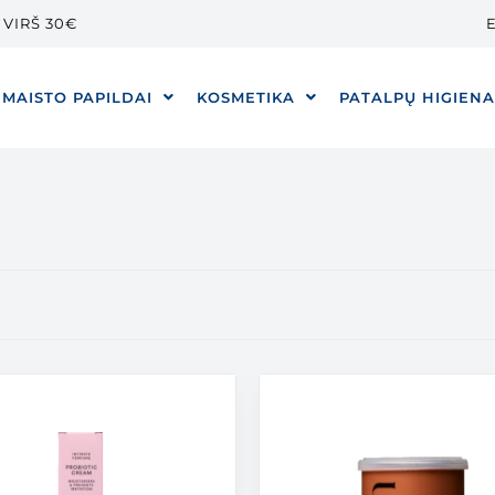
VIRŠ 30€
E
MAISTO PAPILDAI
KOSMETIKA
PATALPŲ HIGIEN