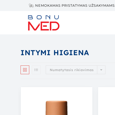
NEMOKAMAS PRISTATYMAS UŽSAKYMAMS 
INTYMI HIGIENA
Numatytasis rikiavimas