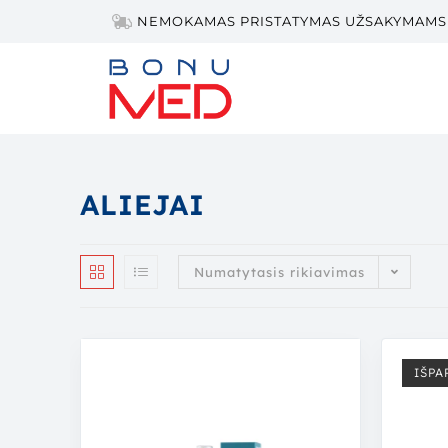
NEMOKAMAS PRISTATYMAS UŽSAKYMAMS 
ALIEJAI
Numatytasis rikiavimas
IŠPA