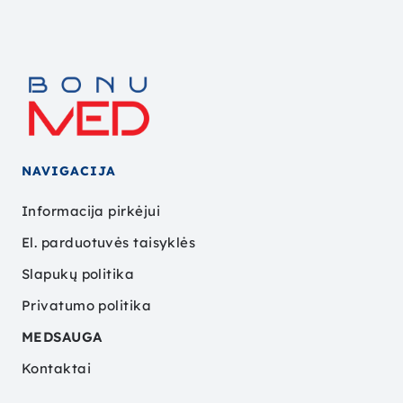
NAVIGACIJA
Informacija pirkėjui
El. parduotuvės taisyklės
Slapukų politika
Privatumo politika
MEDSAUGA
Kontaktai