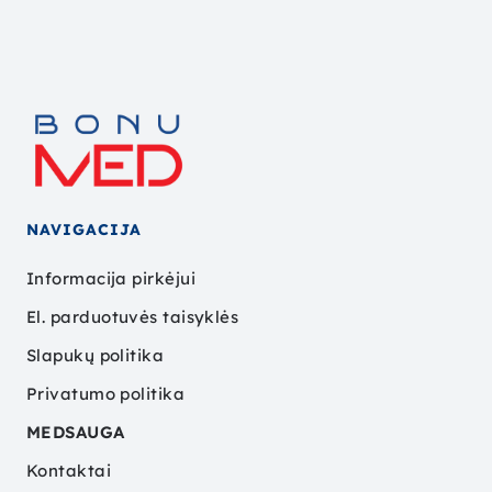
NAVIGACIJA
Informacija pirkėjui
El. parduotuvės taisyklės
Slapukų politika
Privatumo politika
MEDSAUGA
Kontaktai