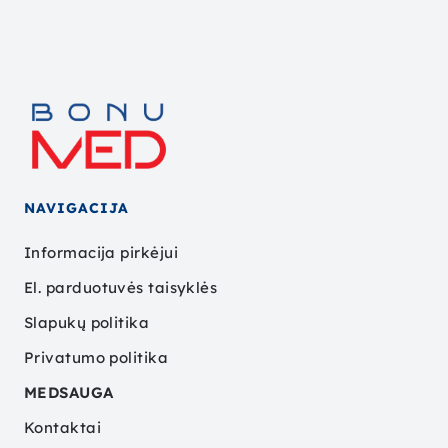
NAVIGACIJA
Informacija pirkėjui
El. parduotuvės taisyklės
Slapukų politika
Privatumo politika
MEDSAUGA
Kontaktai