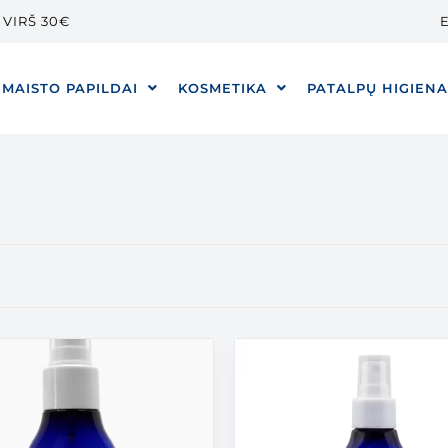
VIRŠ 30€
E
MAISTO PAPILDAI
KOSMETIKA
PATALPŲ HIGIEN