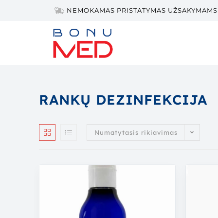
NEMOKAMAS PRISTATYMAS UŽSAKYMAMS 
RANKŲ DEZINFEKCIJA
Numatytasis rikiavimas