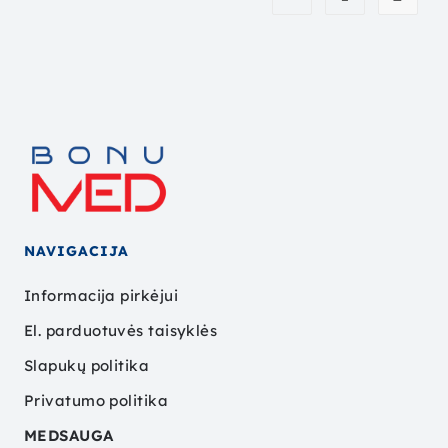
NAVIGACIJA
Informacija pirkėjui
El. parduotuvės taisyklės
Slapukų politika
Privatumo politika
MEDSAUGA