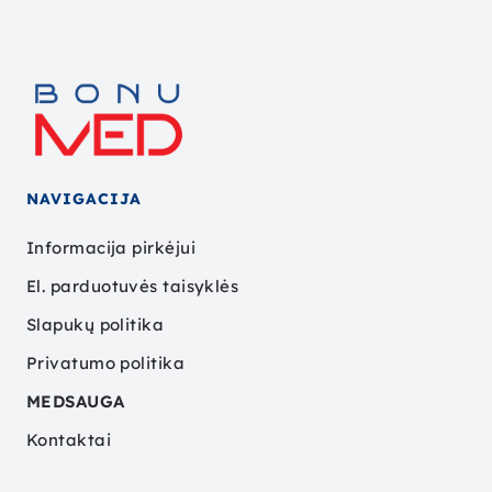
NAVIGACIJA
Informacija pirkėjui
El. parduotuvės taisyklės
Slapukų politika
Privatumo politika
MEDSAUGA
Kontaktai