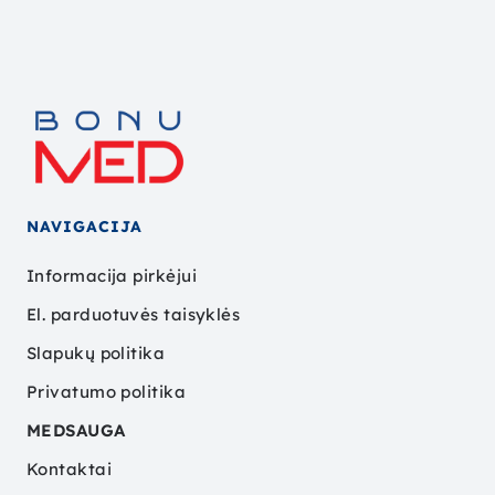
NAVIGACIJA
Informacija pirkėjui
El. parduotuvės taisyklės
Slapukų politika
Privatumo politika
MEDSAUGA
Kontaktai