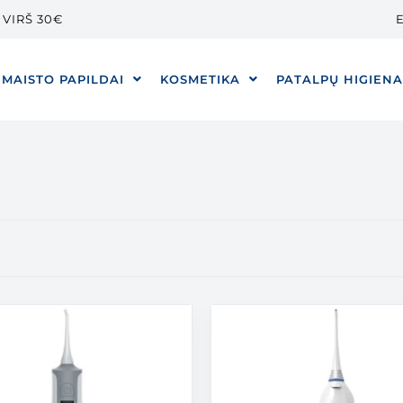
VIRŠ 30€
E
MAISTO PAPILDAI
KOSMETIKA
PATALPŲ HIGIEN