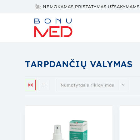
NEMOKAMAS PRISTATYMAS UŽSAKYMAMS 
TARPDANČIŲ VALYMAS
Numatytasis rikiavimas