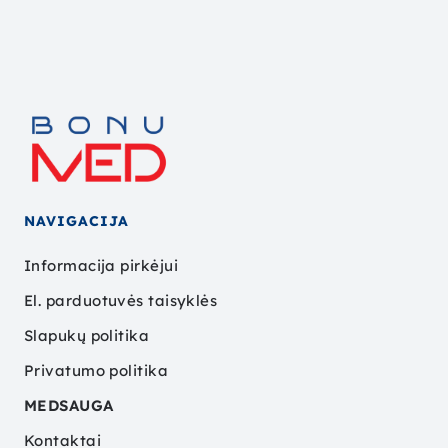
NAVIGACIJA
Informacija pirkėjui
El. parduotuvės taisyklės
Slapukų politika
Privatumo politika
MEDSAUGA
Kontaktai