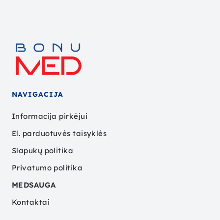
NAVIGACIJA
Informacija pirkėjui
El. parduotuvės taisyklės
Slapukų politika
Privatumo politika
MEDSAUGA
Kontaktai