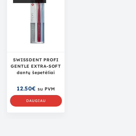
SWISSDENT PROFI
GENTLE EXTRA-SOFT
dantų šepetėliai
12.50
€
su PVM
DAUGIAU